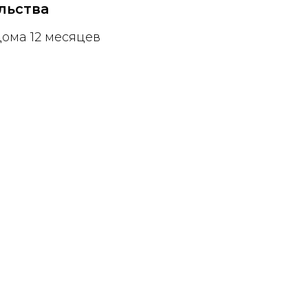
льства
дома 12 месяцев