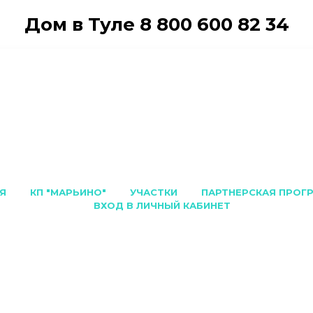
Дом в Туле
8 800 600 82 34
Я
КП "МАРЬИНО"
УЧАСТКИ
ПАРТНЕРСКАЯ ПРОГ
ВХОД В ЛИЧНЫЙ КАБИНЕТ