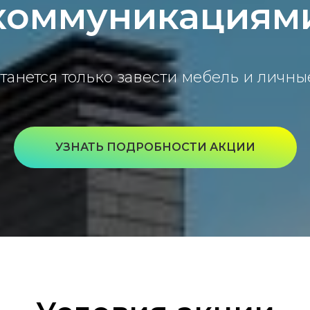
коммуникациям
танется только завести мебель и личн
УЗНАТЬ ПОДРОБНОСТИ АКЦИИ