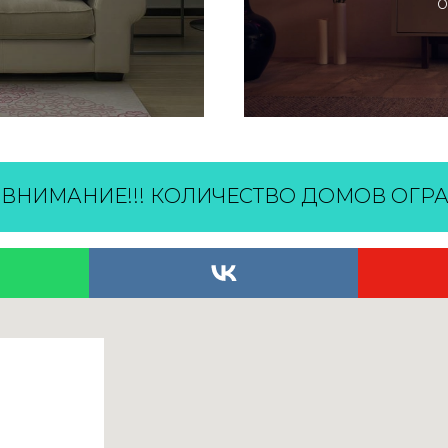
о
МАНИЕ!!! КОЛИЧЕСТВО ДОМОВ ОГРАНИ