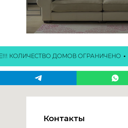
 КОЛИЧЕСТВО ДОМОВ ОГРАНИЧЕНО
ВНИ
Контакты