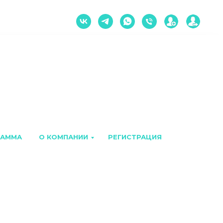
РАММА
О КОМПАНИИ
РЕГИСТРАЦИЯ