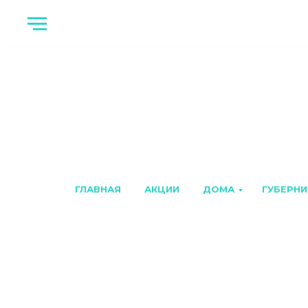
ГЛАВНАЯ
АКЦИИ
ДОМА
ГУБЕРНИ