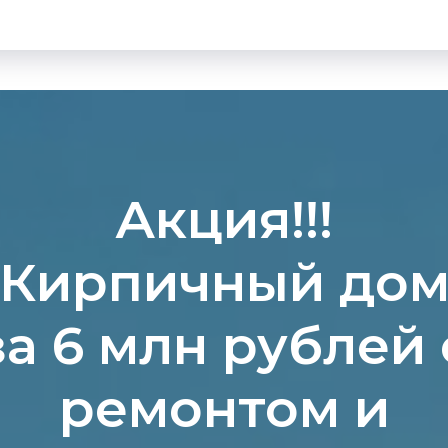
Акция!!!
Кирпичный до
за 6 млн рублей 
ремонтом и