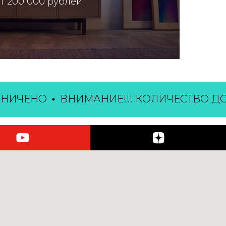
т 200 000 рублей
ЧЕНО
ВНИМАНИЕ!!! КОЛИЧЕСТВО ДОМО