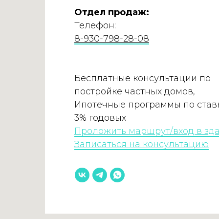
Отдел продаж:
Телефон:
8-930-798-28-08
Бесплатные консультации по
постройке частных домов,
Ипотечные программы по ставк
3% годовых
Проложить маршрут/вход в зд
Записаться на консультацию