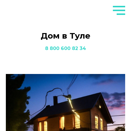
Дом в Туле
8 800 600 82 34