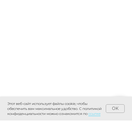
Этот веб-сайт использует файлы cookie, чтобы
OK
обеспечить вам максимальное удобство. С политикой
конфиденциальности можно ознакомится по
ссылке