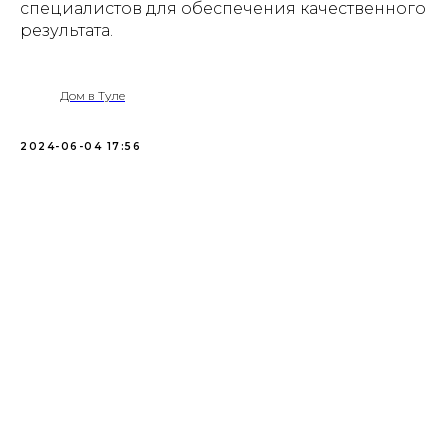
специалистов для обеспечения качественного
результата.
Дом в Туле
2024-06-04 17:56