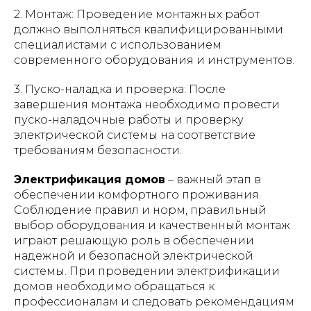
2. Монтаж: Проведение монтажных работ
должно выполняться квалифицированными
специалистами с использованием
современного оборудования и инструментов.
3. Пуско-наладка и проверка: После
завершения монтажа необходимо провести
пуско-наладочные работы и проверку
электрической системы на соответствие
требованиям безопасности.
Электрификация домов
– важный этап в
обеспечении комфортного проживания.
Соблюдение правил и норм, правильный
выбор оборудования и качественный монтаж
играют решающую роль в обеспечении
надежной и безопасной электрической
системы. При проведении электрификации
домов необходимо обращаться к
профессионалам и следовать рекомендациям