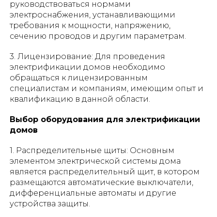
руководствоваться нормами
электроснабжения, устанавливающими
требования к мощности, напряжению,
сечению проводов и другим параметрам.
3. Лицензирование: Для проведения
электрификации домов необходимо
обращаться к лицензированным
специалистам и компаниям, имеющим опыт и
квалификацию в данной области.
Выбор оборудования для электрификации
домов
1. Распределительные щиты: Основным
элементом электрической системы дома
является распределительный щит, в котором
размещаются автоматические выключатели,
дифференциальные автоматы и другие
устройства защиты.