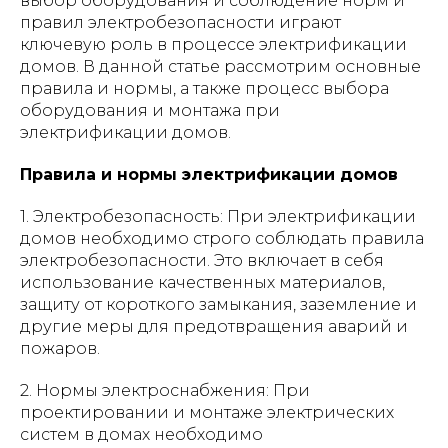
выбор оборудования и соблюдение норм и
правил электробезопасности играют
ключевую роль в процессе электрификации
домов.
В данной статье рассмотрим основные
правила и нормы, а также процесс выбора
оборудования и монтажа при
электрификации домов.
Правила и нормы электрификации домов
1. Электробезопасность: При электрификации
домов необходимо строго соблюдать правила
электробезопасности. Это включает в себя
использование качественных материалов,
защиту от короткого замыкания, заземление и
другие меры для предотвращения аварий и
пожаров.
2. Нормы электроснабжения: При
проектировании и монтаже электрических
систем в домах необходимо