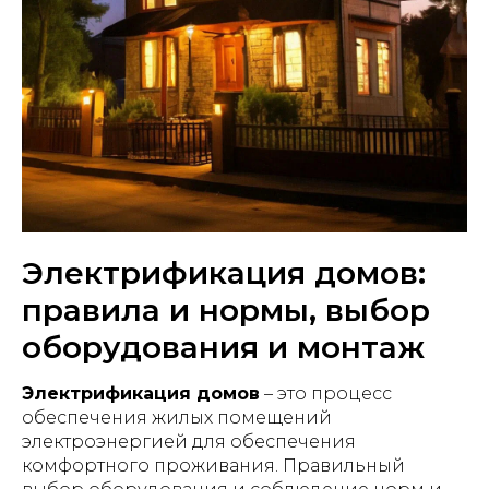
Электрификация домов:
правила и нормы, выбор
оборудования и монтаж
Электрификация домов
– это процесс
обеспечения жилых помещений
электроэнергией для обеспечения
комфортного проживания. Правильный