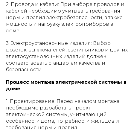
2. Провода и кабели: При выборе проводов и
кабелей необходимо учитывать требования
норм и правил электробезопасности, а также
мощность и нагрузку электроприборов в
доме.
3. Электроустановочные изделия: Выбор
розеток, выключателей, светильников и других
электроустановочных изделий должен
соответствовать стандартам качества и
безопасности.
Процесс монтажа электрической системы в
доме
1. Проектирование: Перед началом монтажа
необходимо разработать проект
электрической системы, учитывающий
особенности дома, потребности жильцов и
требования норм и правил