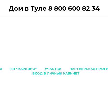
Дом в Туле
8 800 600 82 34
Я
КП "МАРЬИНО"
УЧАСТКИ
ПАРТНЕРСКАЯ ПРОГ
ВХОД В ЛИЧНЫЙ КАБИНЕТ