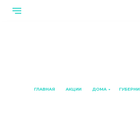
ГЛАВНАЯ
АКЦИИ
ДОМА
ГУБЕРНИ