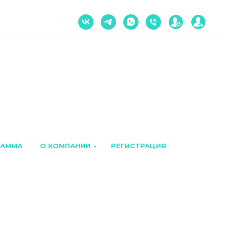
РАММА
О КОМПАНИИ
РЕГИСТРАЦИЯ